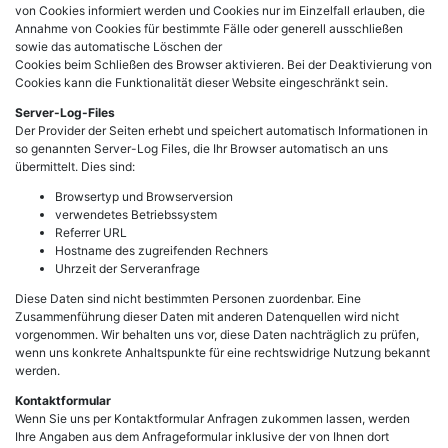
von Cookies informiert werden und Cookies nur im Einzelfall erlauben, die
Annahme von Cookies für bestimmte Fälle oder generell ausschließen
sowie das automatische Löschen der
Cookies beim Schließen des Browser aktivieren. Bei der Deaktivierung von
Cookies kann die Funktionalität dieser Website eingeschränkt sein.
Server-Log-Files
Der Provider der Seiten erhebt und speichert automatisch Informationen in
so genannten Server-Log Files, die Ihr Browser automatisch an uns
übermittelt. Dies sind:
Browsertyp und Browserversion
verwendetes Betriebssystem
Referrer URL
Hostname des zugreifenden Rechners
Uhrzeit der Serveranfrage
Diese Daten sind nicht bestimmten Personen zuordenbar. Eine
Zusammenführung dieser Daten mit anderen Datenquellen wird nicht
vorgenommen. Wir behalten uns vor, diese Daten nachträglich zu prüfen,
wenn uns konkrete Anhaltspunkte für eine rechtswidrige Nutzung bekannt
werden.
Kontaktformular
Wenn Sie uns per Kontaktformular Anfragen zukommen lassen, werden
Ihre Angaben aus dem Anfrageformular inklusive der von Ihnen dort